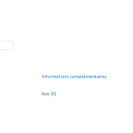
Informations complémentaires
Avis (0)