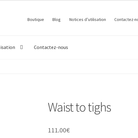
Boutique
Blog
Notices d’utilisation
Contactez-n
lisation
Contactez-nous
Waist to tighs
111.00
€