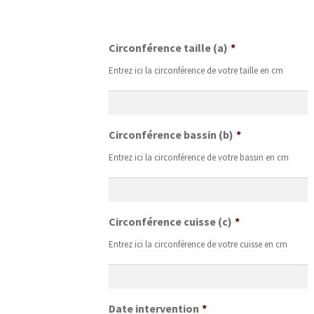
Circonférence taille (a)
*
Entrez ici la circonférence de votre taille en cm
Circonférence bassin (b)
*
Entrez ici la circonférence de votre bassin en cm
Circonférence cuisse (c)
*
Entrez ici la circonférence de votre cuisse en cm
Date intervention
*