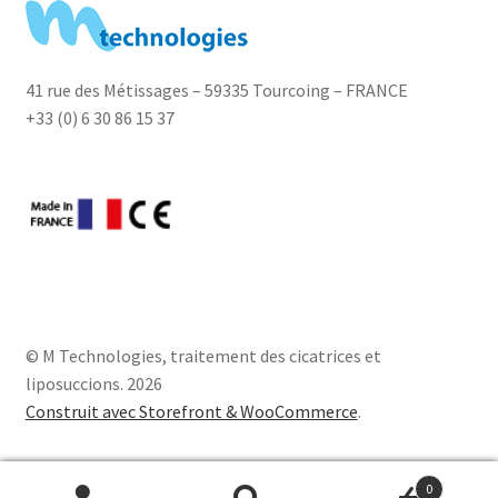
41 rue des Métissages – 59335 Tourcoing – FRANCE
+33 (0) 6 30 86 15 37
© M Technologies, traitement des cicatrices et
liposuccions. 2026
Construit avec Storefront & WooCommerce
.
0