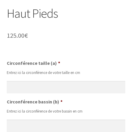
Haut Pieds
125.00
€
Circonférence taille (a)
*
Entrez ici la circonférence de votre taille en cm
Circonférence bassin (b)
*
Entrez ici la circonférence de votre bassin en cm