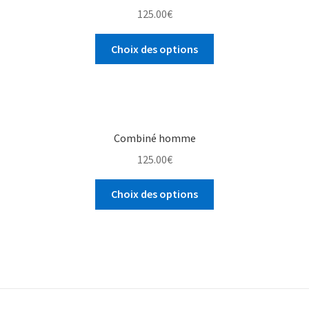
125.00
€
Choix des options
Combiné homme
125.00
€
Choix des options