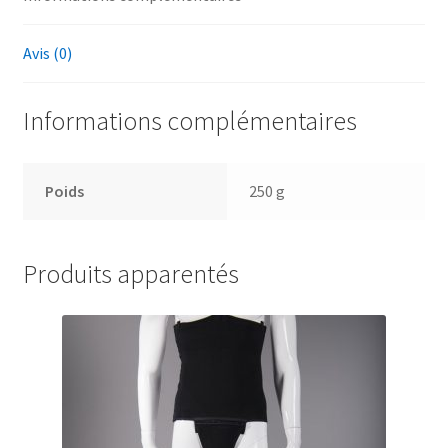
Avis (0)
Informations complémentaires
Poids
250 g
Produits apparentés