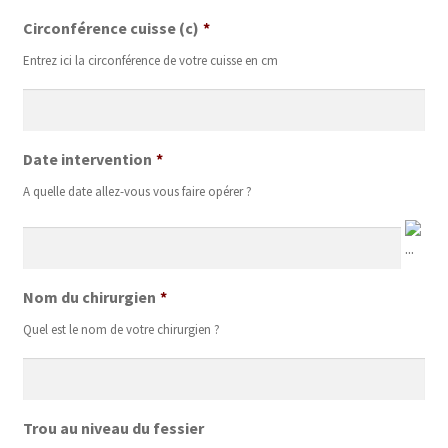
Circonférence cuisse (c)
*
Entrez ici la circonférence de votre cuisse en cm
Date intervention
*
A quelle date allez-vous vous faire opérer ?
Nom du chirurgien
*
Quel est le nom de votre chirurgien ?
Trou au niveau du fessier