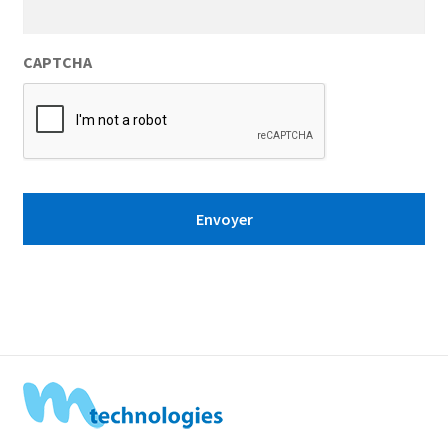
CAPTCHA