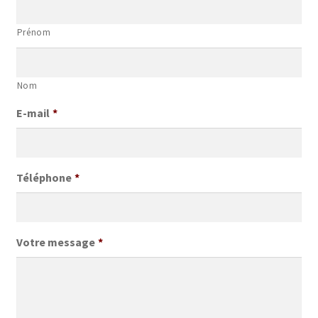
Prénom
Nom
E-mail
*
Téléphone
*
Votre message
*